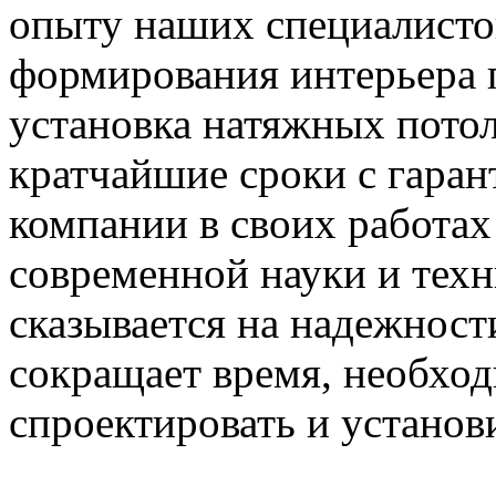
опыту наших специалисто
формирования интерьера 
установка натяжных потол
кратчайшие сроки с гаран
компании в своих работа
современной науки и тех
сказывается на надежност
сокращает время, необход
спроектировать и установ