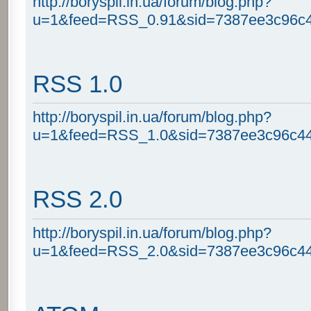
http://boryspil.in.ua/forum/blog.php?
u=1&feed=RSS_0.91&sid=7387ee3c96c4
RSS 1.0
http://boryspil.in.ua/forum/blog.php?
u=1&feed=RSS_1.0&sid=7387ee3c96c44
RSS 2.0
http://boryspil.in.ua/forum/blog.php?
u=1&feed=RSS_2.0&sid=7387ee3c96c44