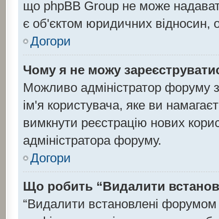
що phpBB Group не може надавати
є об'єктом юридичних відносин, 
Догори
Чому я не можу зареєструвати
Можливо адміністратор форуму з
ім'я користувача, яке ви намагаєт
вимкнути реєстрацію нових корис
адміністратора форуму.
Догори
Що робить “Видалити встанов
“Видалити встановлені форумом 