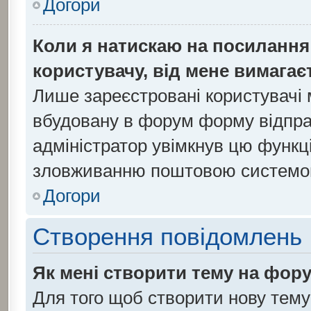
Догори
Коли я натискаю на посилання 
користувачу, від мене вимагає
Лише зареєстровані користувачі 
вбудовану в форум форму відправ
адміністратор увімкнув цю функц
зловживанню поштовою системо
Догори
Створення повідомлень
Як мені створити тему на фор
Для того щоб створити нову тему