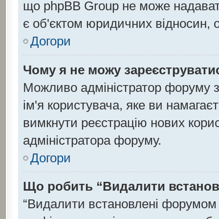
що phpBB Group не може надавати
є об'єктом юридичних відносин, 
Догори
Чому я не можу зареєструвати
Можливо адміністратор форуму з
ім'я користувача, яке ви намагаєт
вимкнути реєстрацію нових корис
адміністратора форуму.
Догори
Що робить “Видалити встанов
“Видалити встановлені форумом 