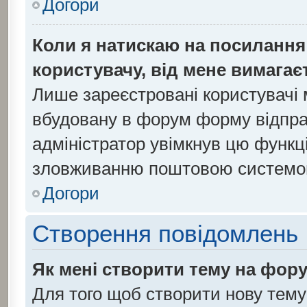
Догори
Коли я натискаю на посилання 
користувачу, від мене вимагає
Лише зареєстровані користувачі 
вбудовану в форум форму відправ
адміністратор увімкнув цю функц
зловживанню поштовою системо
Догори
Створення повідомлень
Як мені створити тему на фор
Для того щоб створити нову тему