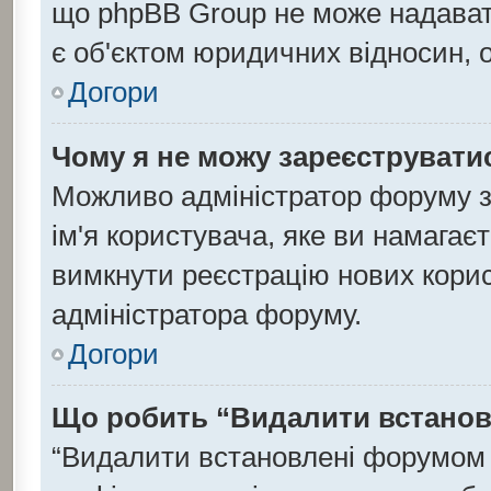
що phpBB Group не може надавати
є об'єктом юридичних відносин, 
Догори
Чому я не можу зареєструвати
Можливо адміністратор форуму з
ім'я користувача, яке ви намагаєт
вимкнути реєстрацію нових корис
адміністратора форуму.
Догори
Що робить “Видалити встанов
“Видалити встановлені форумом 