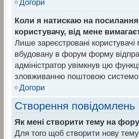
Догори
Коли я натискаю на посилання 
користувачу, від мене вимагає
Лише зареєстровані користувачі 
вбудовану в форум форму відправ
адміністратор увімкнув цю функц
зловживанню поштовою системо
Догори
Створення повідомлень
Як мені створити тему на фор
Для того щоб створити нову тему