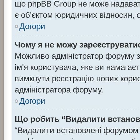
що phpBB Group не може надавати
є об'єктом юридичних відносин, 
Догори
Чому я не можу зареєструвати
Можливо адміністратор форуму з
ім'я користувача, яке ви намагаєт
вимкнути реєстрацію нових корис
адміністратора форуму.
Догори
Що робить “Видалити встанов
“Видалити встановлені форумом 