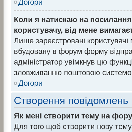
Догори
Коли я натискаю на посилання 
користувачу, від мене вимагає
Лише зареєстровані користувачі 
вбудовану в форум форму відправ
адміністратор увімкнув цю функц
зловживанню поштовою системо
Догори
Створення повідомлень
Як мені створити тему на фор
Для того щоб створити нову тему