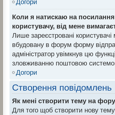
Догори
Коли я натискаю на посилання 
користувачу, від мене вимагає
Лише зареєстровані користувачі 
вбудовану в форум форму відправ
адміністратор увімкнув цю функц
зловживанню поштовою системо
Догори
Створення повідомлень
Як мені створити тему на фор
Для того щоб створити нову тему