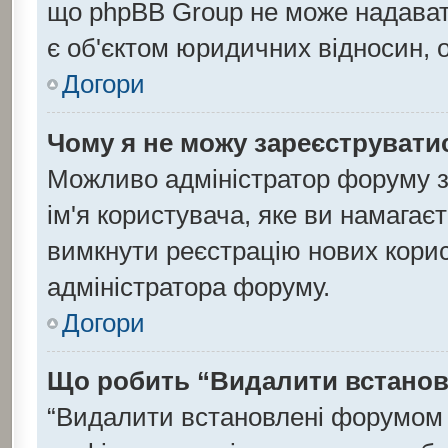
що phpBB Group не може надавати
є об'єктом юридичних відносин, 
Догори
Чому я не можу зареєструвати
Можливо адміністратор форуму з
ім'я користувача, яке ви намагаєт
вимкнути реєстрацію нових корис
адміністратора форуму.
Догори
Що робить “Видалити встанов
“Видалити встановлені форумом 