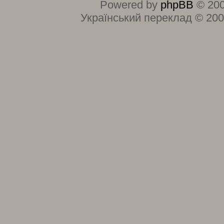
Powered by
phpBB
© 200
Український переклад © 20
:
: