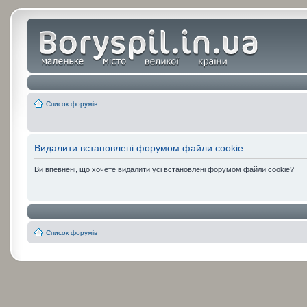
Список форумів
Видалити встановлені форумом файли cookie
Ви впевнені, що хочете видалити усі встановлені форумом файли cookie?
Список форумів
:
: