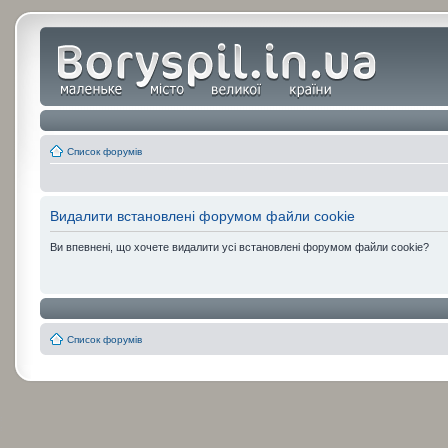
Список форумів
Видалити встановлені форумом файли cookie
Ви впевнені, що хочете видалити усі встановлені форумом файли cookie?
Список форумів
:
: