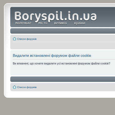
Список форумів
Видалити встановлені форумом файли cookie
Ви впевнені, що хочете видалити усі встановлені форумом файли cookie?
Список форумів
:
: