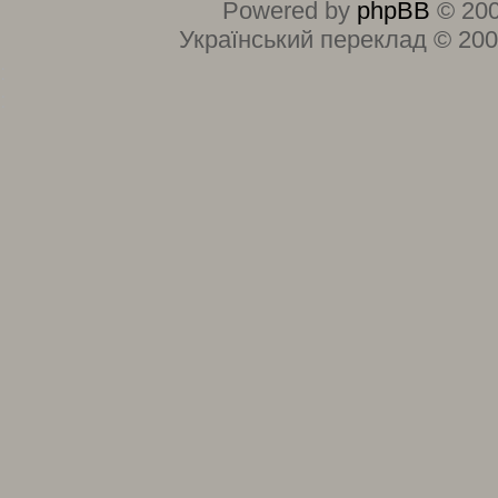
Powered by
phpBB
© 200
Український переклад © 20
:
: