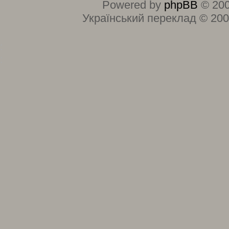
Powered by
phpBB
© 200
Український переклад © 20
:
: