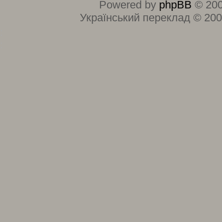
Powered by
phpBB
© 200
Український переклад © 20
:
: