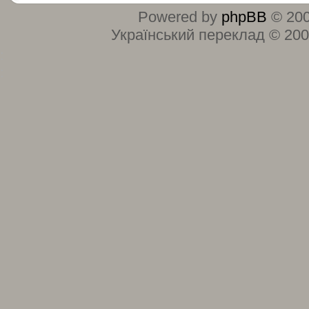
Powered by
phpBB
© 200
Український переклад © 20
:
: