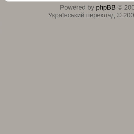
Powered by
phpBB
© 200
Український переклад © 20
:
: