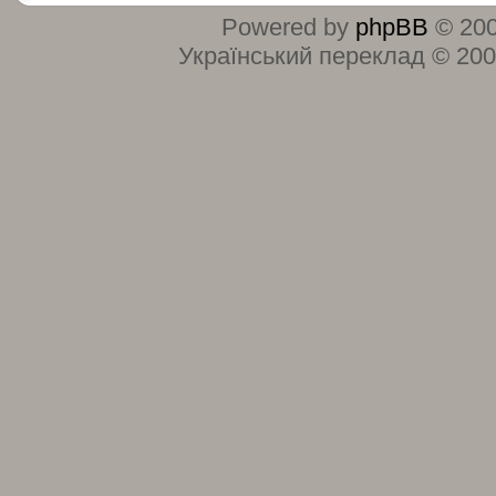
Powered by
phpBB
© 200
Український переклад © 20
:
: