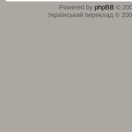
Powered by
phpBB
© 200
Український переклад © 20
:
: