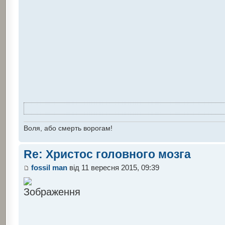
Воля, або смерть ворогам!
Re: Христос головного мозга
fossil man
від 11 вересня 2015, 09:39