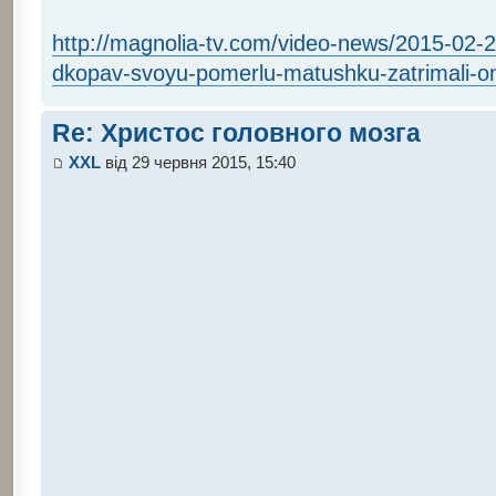
http://magnolia-tv.com/video-news/2015-02-2
dkopav-svoyu-pomerlu-matushku-zatrimali-o
Re: Христос головного мозга
XXL
від 29 червня 2015, 15:40