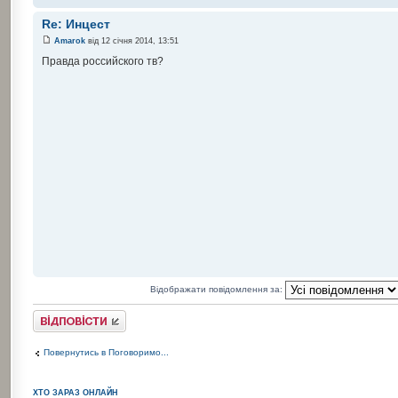
Re: Инцест
Amarok
від 12 січня 2014, 13:51
Правда российского тв?
Відображати повідомлення за:
Відповісти
Повернутись в Поговоримо...
ХТО ЗАРАЗ ОНЛАЙН