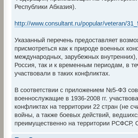
Республики Абхазия).
http://www.consultant.ru/popular/veteran/31
Указанный перечень предоставляет возмо
присмотреться как к природе военных кон
международных, зарубежных внутренних),
Россия, так и к временным периодам, в т
участвовали в таких конфликтах.
В соответствии с приложением №5-ФЗ сов
военнослужащие в 1936-2008 гг. участвов
конфликтах на территории 22 стран (не с
войны, а также боевых действий, ведших
преимущественно на территории РСФСР, С