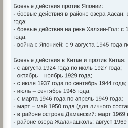
Боевые действия против Японии:
- боевые действия в районе озера Хасан: 
года;
- боевые действия на реке Халхин-Гол: с 
года;
- война с Японией: с 9 августа 1945 года п
Боевые действия в Китае и против Китая:
- с августа 1924 года по июль 1927 года;
- октябрь – ноябрь 1929 года;
- с июля 1937 года по сентябрь 1944 года;
- июль – сентябрь 1945 года;
- с марта 1946 года по апрель 1949 года;
- март – май 1950 года (для личного сост
- в районе острова Даманский: март 1969 
- районе озера Жаланашколь: август 1969 