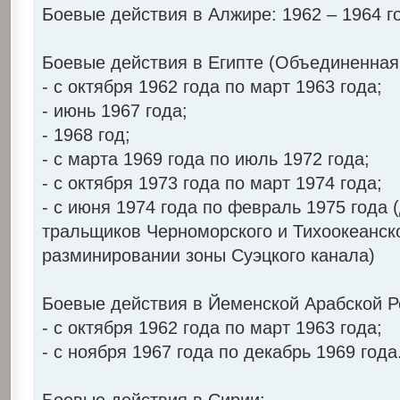
Боевые действия в Алжире: 1962 – 1964 г
Боевые действия в Египте (Объединенная
- с октября 1962 года по март 1963 года;
- июнь 1967 года;
- 1968 год;
- с марта 1969 года по июль 1972 года;
- с октября 1973 года по март 1974 года;
- с июня 1974 года по февраль 1975 года 
тральщиков Черноморского и Тихоокеанск
разминировании зоны Суэцкого канала)
Боевые действия в Йеменской Арабской Р
- с октября 1962 года по март 1963 года;
- с ноября 1967 года по декабрь 1969 года
Боевые действия в Сирии: