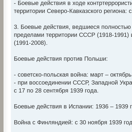
- Боевые действия в ходе контртеррорист
территории Северо-Кавказского региона: с
3. Боевые действия, ведшиеся полностью 
пределами территории СССР (1918-1991) 
(1991-2008).
Боевые действия против Польши:
- советско-польская война: март – октябрь
- при воссоединении СССР, Западной Укр
с 17 по 28 сентября 1939 года.
Боевые действия в Испании: 1936 – 1939 
Война с Финляндией: с 30 ноября 1939 год