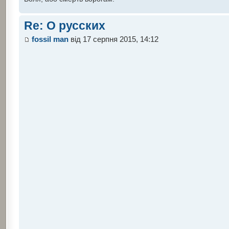
Re: О русских
fossil man
від 17 серпня 2015, 14:12