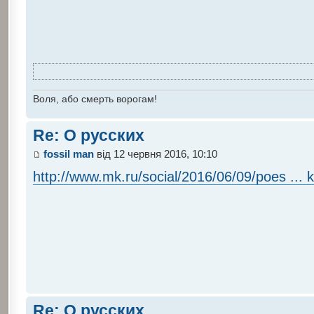
Воля, або смерть ворогам!
Re: О русских
fossil man
від 12 червня 2016, 10:10
http://www.mk.ru/social/2016/06/09/poes ... 
Re: О русских