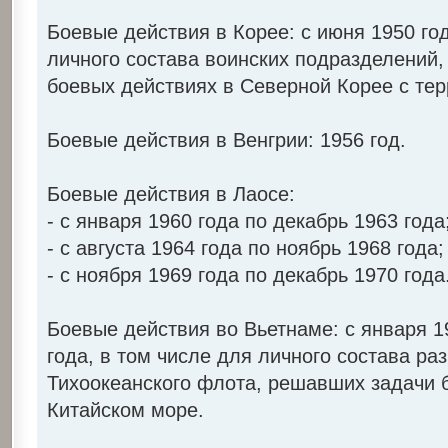
Боевые действия в Корее: с июня 1950 го
личного состава воинских подразделений,
боевых действиях в Северной Корее с тер
Боевые действия в Венгрии: 1956 год.
Боевые действия в Лаосе:
- с января 1960 года по декабрь 1963 года
- с августа 1964 года по ноябрь 1968 года;
- с ноября 1969 года по декабрь 1970 года
Боевые действия во Вьетнаме: с января 1
года, в том числе для личного состава р
Тихоокеанского флота, решавших задачи 
Китайском море.