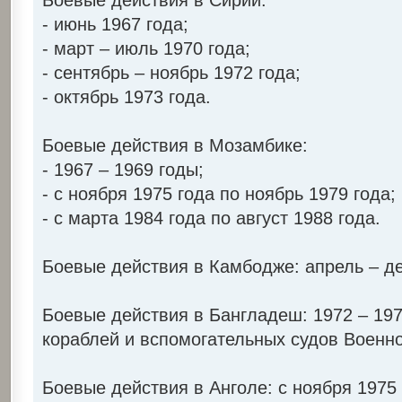
- июнь 1967 года;
- март – июль 1970 года;
- сентябрь – ноябрь 1972 года;
- октябрь 1973 года.
Боевые действия в Мозамбике:
- 1967 – 1969 годы;
- с ноября 1975 года по ноябрь 1979 года;
- с марта 1984 года по август 1988 года.
Боевые действия в Камбодже: апрель – де
Боевые действия в Бангладеш: 1972 – 197
кораблей и вспомогательных судов Военн
Боевые действия в Анголе: с ноября 1975 