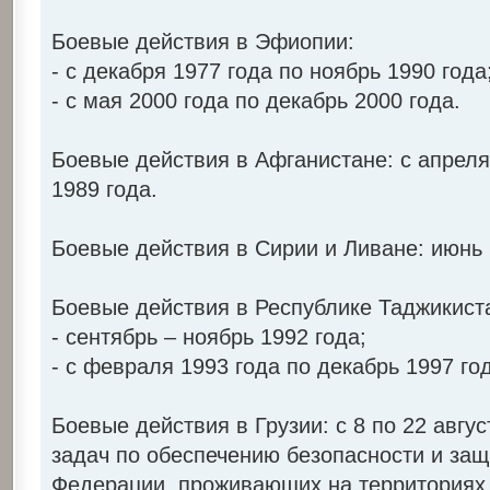
Боевые действия в Эфиопии:
- с декабря 1977 года по ноябрь 1990 года
- с мая 2000 года по декабрь 2000 года.
Боевые действия в Афганистане: с апреля
1989 года.
Боевые действия в Сирии и Ливане: июнь 
Боевые действия в Республике Таджикист
- сентябрь – ноябрь 1992 года;
- с февраля 1993 года по декабрь 1997 го
Боевые действия в Грузии: с 8 по 22 авгу
задач по обеспечению безопасности и защ
Федерации, проживающих на территориях