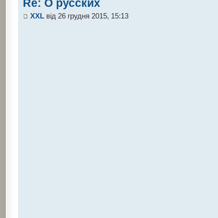
Re: О русских
XXL
від 26 грудня 2015, 15:13