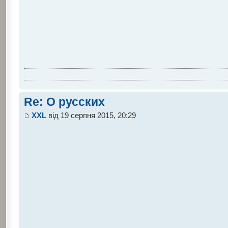
Re: О русских
XXL
від 19 серпня 2015, 20:29