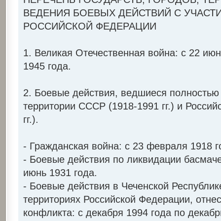
ВЕДЕНИЯ БОЕВЫХ ДЕЙСТВИЙ С УЧАСТ
РОССИЙСКОЙ ФЕДЕРАЦИИ
1. Великая Отечественная война: с 22 июн
1945 года.
2. Боевые действия, ведшиеся полностью
территории СССР (1918-1991 гг.) и Росси
гг.).
- Гражданская война: с 23 февраля 1918 г
- Боевые действия по ликвидации басмачес
июнь 1931 года.
- Боевые действия в Чеченской Республик
территориях Российской Федерации, отнес
конфликта: с декабря 1994 года по декабр