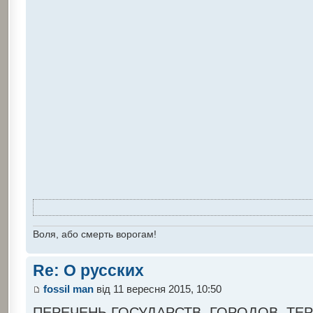
Воля, або смерть ворогам!
Re: О русских
fossil man
від 11 вересня 2015, 10:50
ПЕРЕЧЕНЬ ГОСУДАРСТВ, ГОРОДОВ, ТЕ