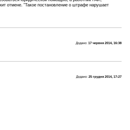
жит отмене. "Такое постановление о штрафе нарушает
Додано:
17 червня 2014, 16:38
Додано:
25 грудня 2014, 17:27