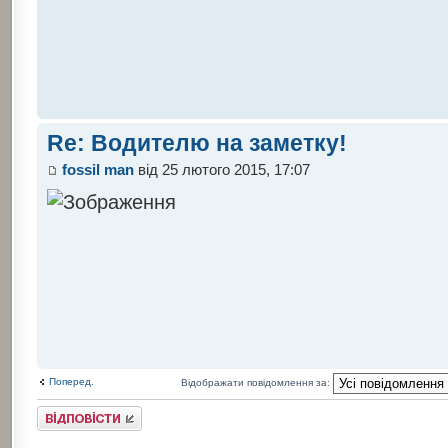
Re: Водителю на заметку!
fossil man
від 25 лютого 2015, 17:07
Поперед.
Відображати повідомлення за:
Відповісти