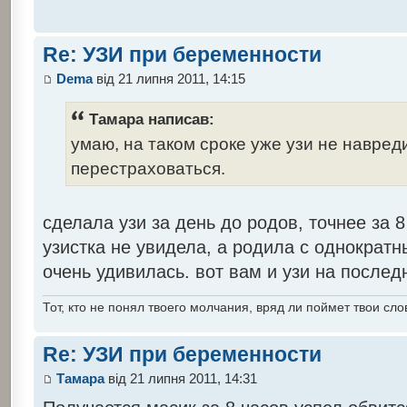
Re: УЗИ при беременности
Dema
від 21 липня 2011, 14:15
Тамара написав:
умаю, на таком сроке уже узи не навред
перестраховаться.
сделала узи за день до родов, точнее за 8
узистка не увидела, а родила с однократ
очень удивилась. вот вам и узи на послед
Тот, кто не понял твоего молчания, вряд ли поймет твои сло
Re: УЗИ при беременности
Тамара
від 21 липня 2011, 14:31