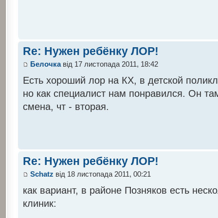
Re: Нужен ребёнку ЛОР!
Белочка
від 17 листопада 2011, 18:42
Есть хороший лор на КХ, в детской поликл
но как специалист нам понравился. Он там у
смена, чт - вторая.
Re: Нужен ребёнку ЛОР!
Schatz
від 18 листопада 2011, 00:21
как вариант, в районе Позняков есть неск
клиник: