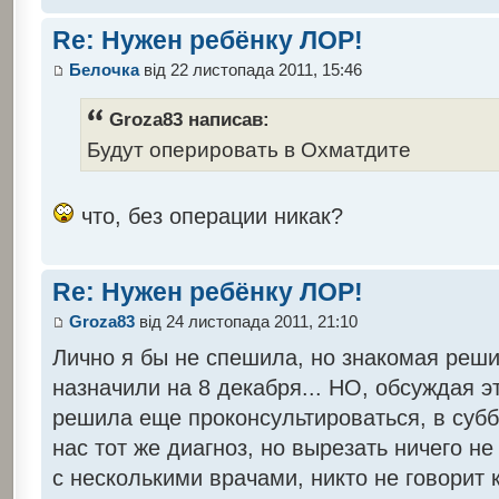
Re: Нужен ребёнку ЛОР!
Белочка
від 22 листопада 2011, 15:46
Groza83 написав:
Будут оперировать в Охматдите
что, без операции никак?
Re: Нужен ребёнку ЛОР!
Groza83
від 24 листопада 2011, 21:10
Лично я бы не спешила, но знакомая реш
назначили на 8 декабря... НО, обсуждая э
решила еще проконсультироваться, в субб
нас тот же диагноз, но вырезать ничего н
с несколькими врачами, никто не говорит к