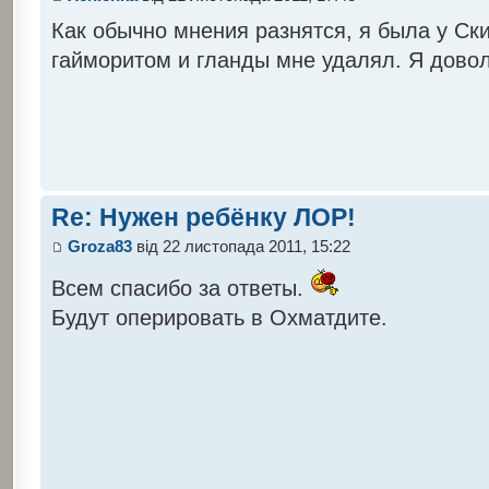
Как обычно мнения разнятся, я была у Ски
гайморитом и гланды мне удалял. Я довол
Re: Нужен ребёнку ЛОР!
Groza83
від 22 листопада 2011, 15:22
Всем спасибо за ответы.
Будут оперировать в Охматдите.