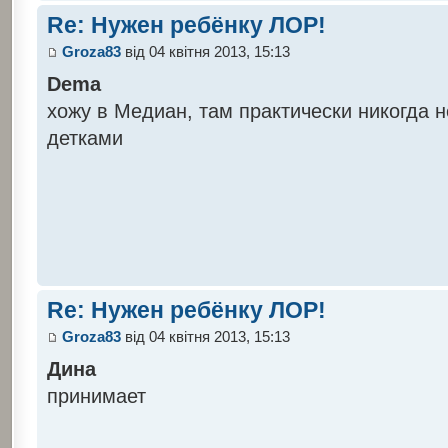
Re: Нужен ребёнку ЛОР!
Groza83
від 04 квітня 2013, 15:13
Dema
хожу в Медиан, там практически никогда 
детками
Re: Нужен ребёнку ЛОР!
Groza83
від 04 квітня 2013, 15:13
Дина
принимает