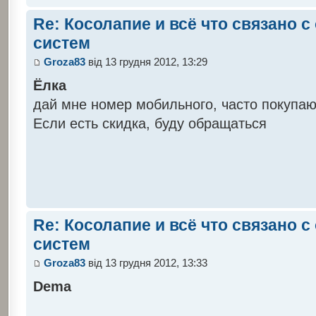
Re: Косолапие и всё что связано 
систем
Groza83
від 13 грудня 2012, 13:29
Ёлка
дай мне номер мобильного, часто покупаю
Если есть скидка, буду обращаться
Re: Косолапие и всё что связано 
систем
Groza83
від 13 грудня 2012, 13:33
Dema