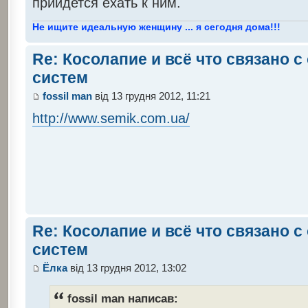
прийдется ехать к ним.
Не ищите идеальную женщину ... я сегодня дома!!!
Re: Косолапие и всё что связано 
систем
fossil man
від 13 грудня 2012, 11:21
http://www.semik.com.ua/
Re: Косолапие и всё что связано 
систем
Ёлка
від 13 грудня 2012, 13:02
fossil man написав: