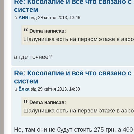
Re: Косолапие и всё что связано 
систем
ANRI
від 29 квітня 2013, 13:46
Dema написав:
Шалунишка есть на первом этаже в аэр
а где точнее?
Re: Косолапие и всё что связано 
систем
Ёлка
від 29 квітня 2013, 14:39
Dema написав:
Шалунишка есть на первом этаже в аэр
Но, там они не будут стоить 275 грн, а 4