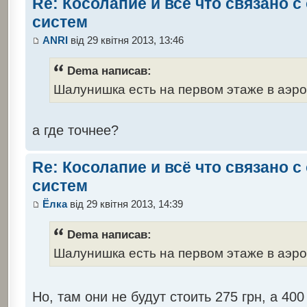
Re: Косолапие и всё что связано 
систем
ANRI
від 29 квітня 2013, 13:46
Dema написав:
Шалунишка есть на первом этаже в аэр
а где точнее?
Re: Косолапие и всё что связано 
систем
Ёлка
від 29 квітня 2013, 14:39
Dema написав:
Шалунишка есть на первом этаже в аэр
Но, там они не будут стоить 275 грн, а 4