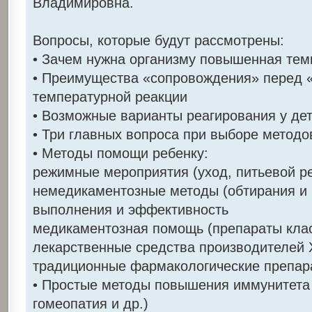
Владимировна.
Вопросы, которые будут рассмотрены:
• Зачем нужна организму повышенная тем
• Преимущества «сопровождения» перед 
температурной реакции
• Возможные варианты реагирования у дет
• Три главных вопроса при выборе метод
• Методы помощи ребенку:
режимные мероприятия (уход, питьевой р
немедикаментозные методы (обтирания и 
выполнения и эффективность
медикаментозная помощь (препараты клас
лекарственные средства производителей 
традиционные фармакологические препар
• Простые методы повышения иммунитета 
гомеопатия и др.)