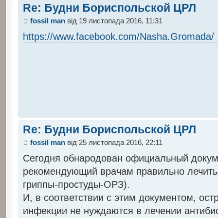
Re: Будни Бориспольской ЦРЛ
fossil man
від 19 листопада 2016, 11:31
https://www.facebook.com/Nasha.Gromada/ .
Re: Будни Бориспольской ЦРЛ
fossil man
від 25 листопада 2016, 22:11
Сегодня обнародован официальный докуме
рекомендующий врачам правильно лечить
гриппы-простуды-ОРЗ).
И, в соответствии с этим документом, ос
инфекции не нуждаются в лечении антиби