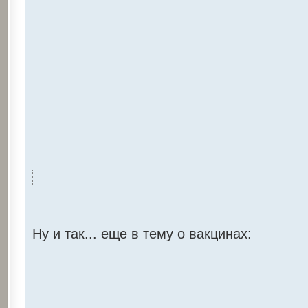
Ну и так... еще в тему о вакцинах: