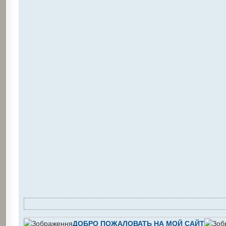
ДОБРО ПОЖАЛОВАТЬ НА МОЙ САЙТ