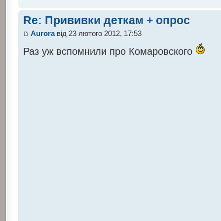
Re: Прививки деткам + опрос
Aurora
від 23 лютого 2012, 17:53
Раз уж вспомнили про Комаровского