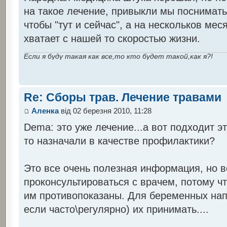
на такое лечение, привыкли мы поснимат
чтобы "тут и сейчас", а на нескольков ме
хватает с нашей то скоростью жизни.
Если я буду такая как все,то кто будет такой,как я?!
Re: Сборы трав. Лечение травами
Аленка
від 02 березня 2010, 11:28
Dema: это уже лечение...а вот подходит 
то назначали в качестве профилактики?
Это все очень полезная информация, но в
проконсультироваться с врачем, потому чт
им противопоказаны. Для беременных нап
если часто\регулярно) их принимать....