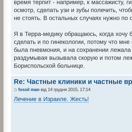
время терпит - например, к массажисту, г
осмотр, сделать узи и зубы полечить, что
не стоять. В остальных случаях нужно по 
Я в Терра-медику обращаюсь, когда хочу 
сделать и по гинекологии, потому что мне
была пневмония, и на сохранении лежала 
раздумывая вызывала скорую и потом леж
Бориспольской больнице.
Re: Частные клиники и частные в
fossil man
від 14 грудня 2015, 17:14
Лечение в Израиле. Жесть!