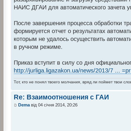
НАИС ДГАИ для автоматического зачета 
После завершения процесса обработки т
формируется отчет о результатах автомати
которым не удалось осуществить автомати
в ручном режиме.
Приказ вступит в силу со дня официально
http://jurliga.ligazakon.ua/news/2013/7 ... =
Тот, кто не понял твоего молчания, вряд ли поймет твои сло
Re: Взаимоотношения с ГАИ
Dema
від 04 січня 2014, 20:26