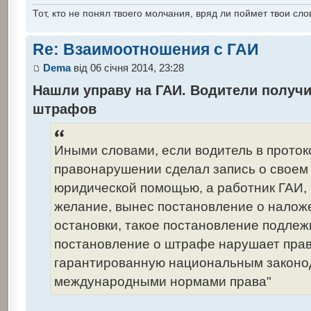
Тот, кто не понял твоего молчания, вряд ли поймет твои сло
Re: Взаимоотношения с ГАИ
Dema
від 06 січня 2014, 23:28
Нашли управу на ГАИ. Водители получи
штрафов
Иными словами, если водитель в прото
правонарушении сделал запись о своем
юридической помощью, а работник ГАИ,
желание, вынес постановление о налож
остановки, такое постановление подлеж
постановление о штрафе нарушает прав
гарантированную национальным законо
международными нормами права"