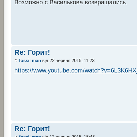
Возможно с Василькова возвращались.
Re: Горит!
fossil man
від 22 червня 2015, 11:23
https://www.youtube.com/watch?v=6L3K6HX
Re: Горит!
fossil man
від 13 серпня 2015, 15:45