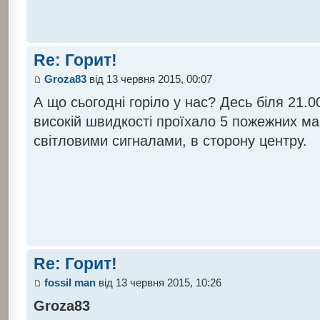
Re: Горит!
Groza83
від 13 червня 2015, 00:07
А що сьогодні горіло у нас? Десь біля 21.
високій швидкості проїхало 5 пожежних ма
світловими сигналами, в сторону центру.
Re: Горит!
fossil man
від 13 червня 2015, 10:26
Groza83