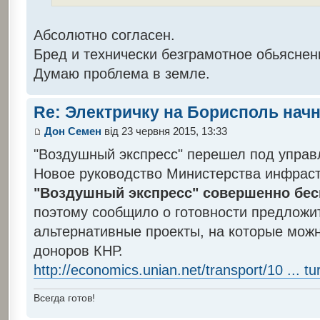
Абсолютно согласен.
Бред и технически безграмотное обьяснен
Думаю проблема в земле.
Re: Электричку на Борисполь нач
Дон Семен
від 23 червня 2015, 13:33
"Воздушный экспресс" перешел под упра
Новое руководство Министерства инфрас
"Воздушный экспресс" совершенно бе
поэтому сообщило о готовности предложи
альтернативные проекты, на которые мож
доноров КНР.
http://economics.unian.net/transport/10 ... tu
Всегда готов!